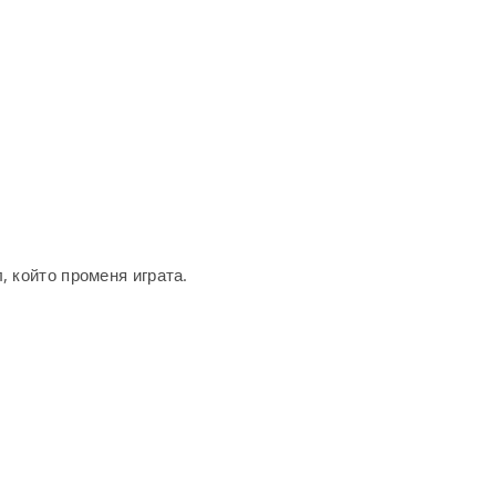
, който променя играта.